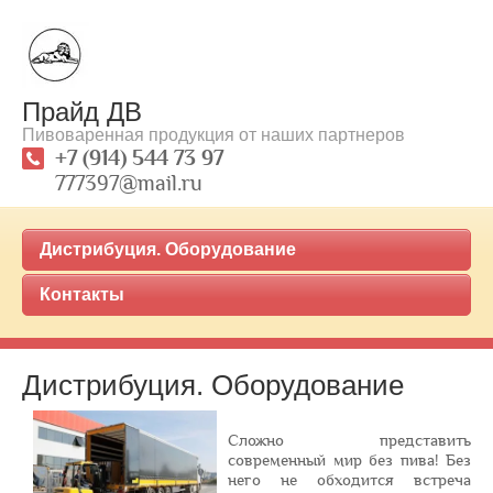
Прайд ДВ
Пивоваренная продукция от наших партнеров
+7 (914) 544 73 97
777397@mail.ru
Дистрибуция. Оборудование
Контакты
Дистрибуция. Оборудование
Сложно представить
современный мир без пива! Без
него не обходится встреча